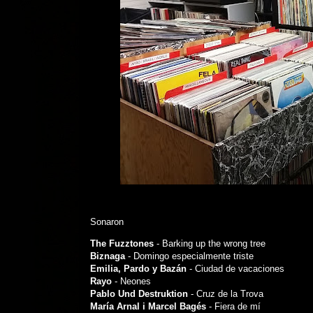
Sonaron
The Fuzztones
- Barking up the wrong tree
Biznaga
- Domingo especialmente triste
Emilia, Pardo y Bazán
- Ciudad de vacaciones
Rayo
- Neones
Pablo Und Destruktion
- Cruz de la Trova
María Arnal i Marcel Bagés
- Fiera de mí