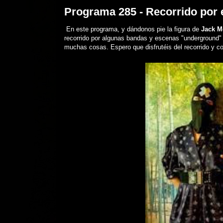
Programa 285 - Recorrido por 
En este programa, y dándonos pie la figura de
Jack M
recorrido por algunas bandas y escenas "underground" 
muchas cosas. Espero que disfrutéis del recorrido y 