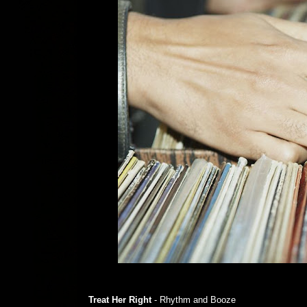
Treat Her Right
- Rhythm and Booze