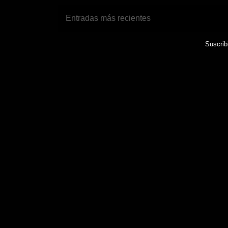
Entradas más recientes
Suscrib